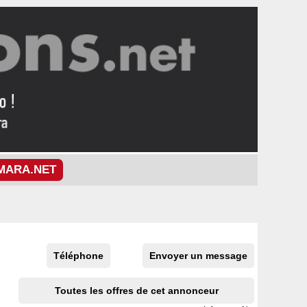
MARA.NET
Téléphone
Envoyer un message
Toutes les offres de cet annonceur