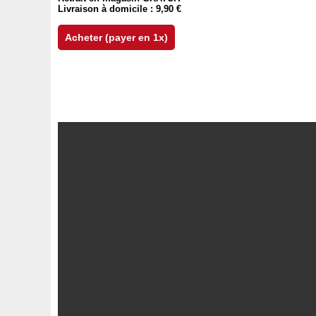
Livraison à domicile : 9,90 €
Acheter (payer en 1x)