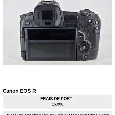
Canon EOS R
FRAIS DE PORT :
15,00€