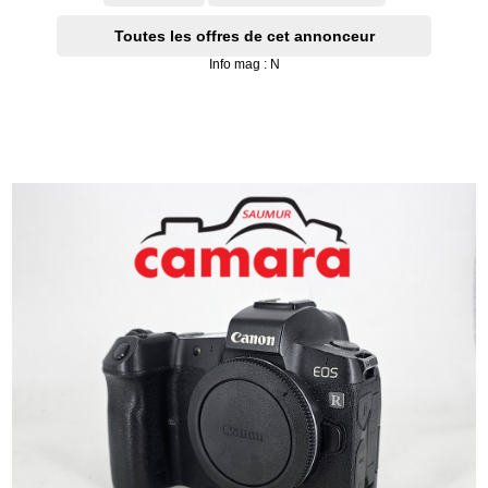
Toutes les offres de cet annonceur
Info mag : N