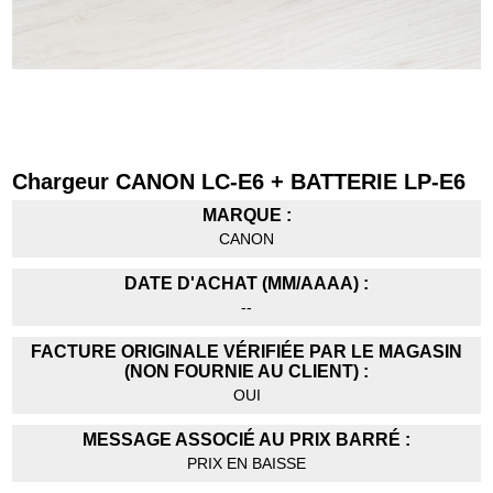
Chargeur CANON LC-E6 + BATTERIE LP-E6
MARQUE :
CANON
DATE D'ACHAT (MM/AAAA) :
--
FACTURE ORIGINALE VÉRIFIÉE PAR LE MAGASIN
(NON FOURNIE AU CLIENT) :
OUI
MESSAGE ASSOCIÉ AU PRIX BARRÉ :
PRIX EN BAISSE