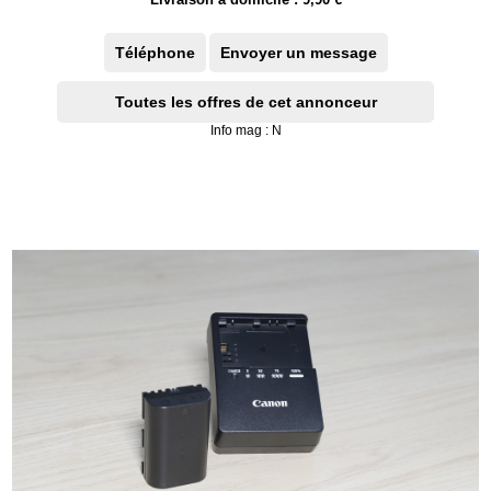
Téléphone
Envoyer un message
Toutes les offres de cet annonceur
Info mag : N