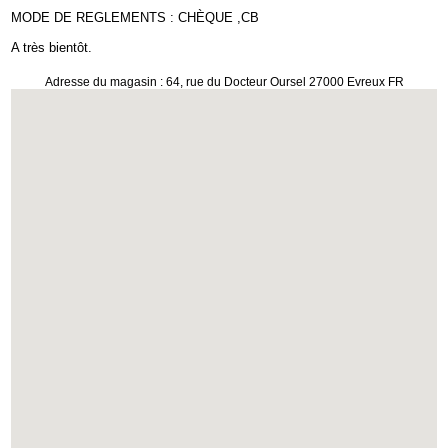
MODE DE REGLEMENTS : CHÈQUE ,CB
A très bientôt.
Adresse du magasin : 64, rue du Docteur Oursel 27000 Evreux FR