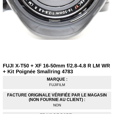
FUJI X-T50 + XF 16-50mm f/2.8-4.8 R LM WR
+ Kit Poignée Smallring 4783
MARQUE :
FUJIFILM
FACTURE ORIGINALE VÉRIFIÉE PAR LE MAGASIN
(NON FOURNIE AU CLIENT) :
NON