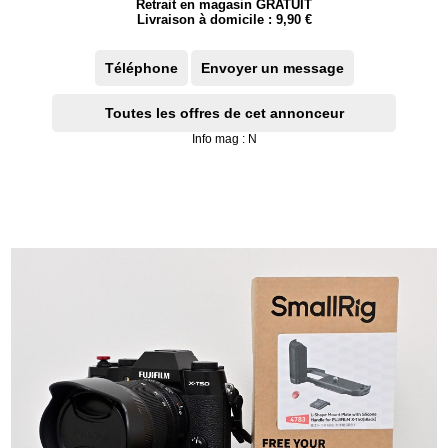
Retrait en magasin GRATUIT
Livraison à domicile : 9,90 €
Téléphone
Envoyer un message
Toutes les offres de cet annonceur
Info mag : N