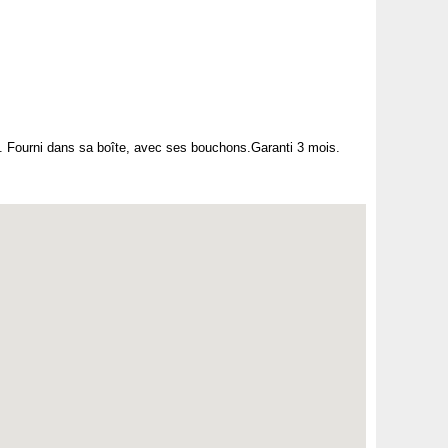
. Fourni dans sa boîte, avec ses bouchons.Garanti 3 mois.