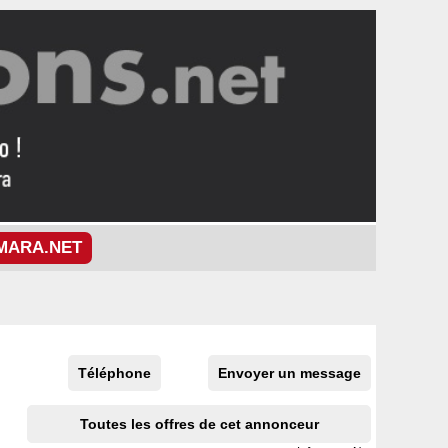
MARA.NET
Téléphone
Envoyer un message
Toutes les offres de cet annonceur