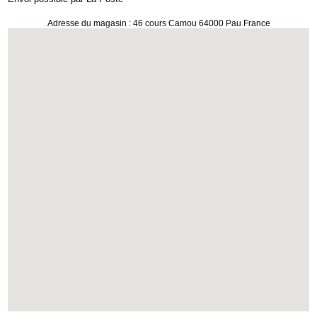
Adresse du magasin : 46 cours Camou 64000 Pau France