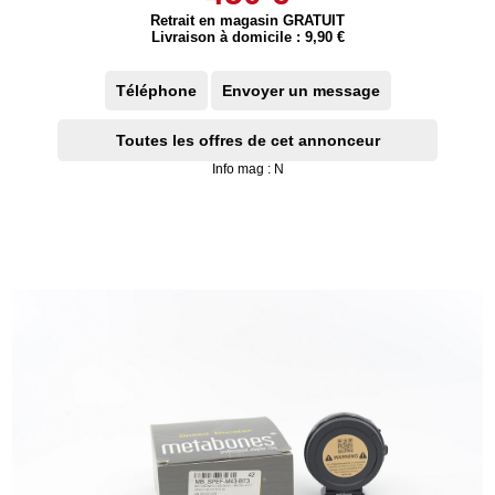
Retrait en magasin GRATUIT
Livraison à domicile : 9,90 €
Téléphone
Envoyer un message
Toutes les offres de cet annonceur
Info mag : N