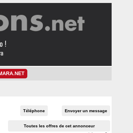
MARA.NET
Téléphone
Envoyer un message
Toutes les offres de cet annonceur