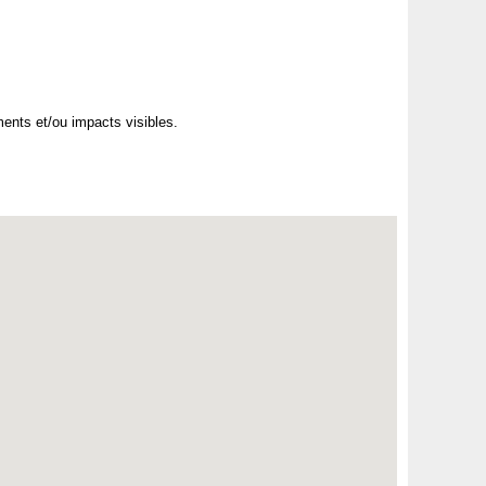
ments et/ou impacts visibles.