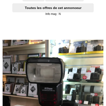
Toutes les offres de cet annonceur
Info mag : N