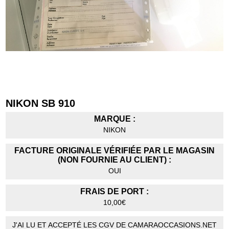
NIKON SB 910
MARQUE :
NIKON
FACTURE ORIGINALE VÉRIFIÉE PAR LE MAGASIN
(NON FOURNIE AU CLIENT) :
OUI
FRAIS DE PORT :
10,00€
J'AI LU ET ACCEPTÉ LES CGV DE CAMARAOCCASIONS.NET