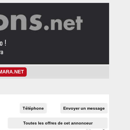
MARA.NET
Téléphone
Envoyer un message
Toutes les offres de cet annonceur