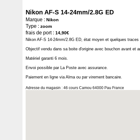
Nikon AF-S 14-24mm/2.8G ED
Marque :
Nikon
Type :
zoom
frais de port :
14,90€
Nikon AF-S 14-24mm/2.8G ED, état moyen et quelques traces 
Objectif vendu dans sa boite d'origine avec bouchon avant et arr
Matériel garanti 6 mois.
Envoi possible par La Poste avec assurance.
Paiement en ligne via Alma ou par virement bancaire.
Adresse du magasin : 46 cours Camou 64000 Pau France