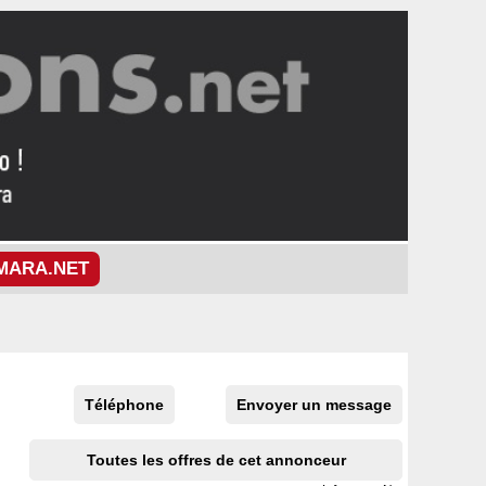
MARA.NET
Téléphone
Envoyer un message
Toutes les offres de cet annonceur