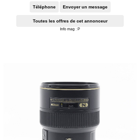
Téléphone
Envoyer un message
Toutes les offres de cet annonceur
Info mag : P