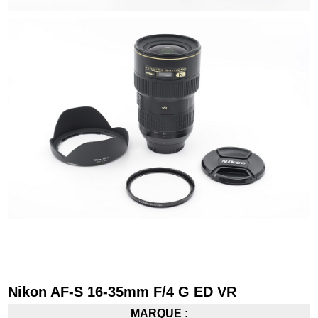
Nikon AF-S 16-35mm F/4 G ED VR
MARQUE :