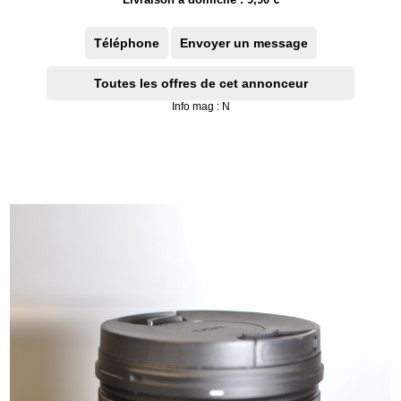
Téléphone
Envoyer un message
Toutes les offres de cet annonceur
Info mag : N