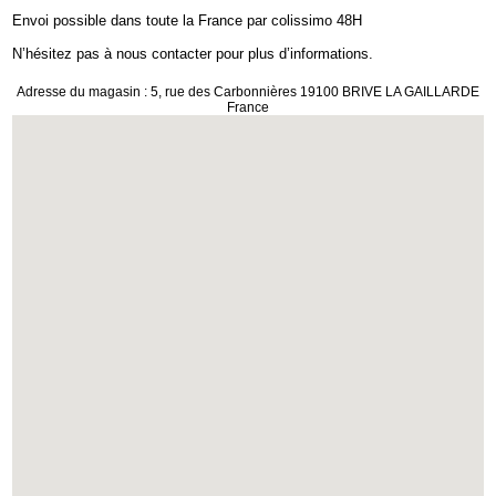
Envoi possible dans toute la France par colissimo 48H
N’hésitez pas à nous contacter pour plus d’informations.
Adresse du magasin : 5, rue des Carbonnières 19100 BRIVE LA GAILLARDE
France