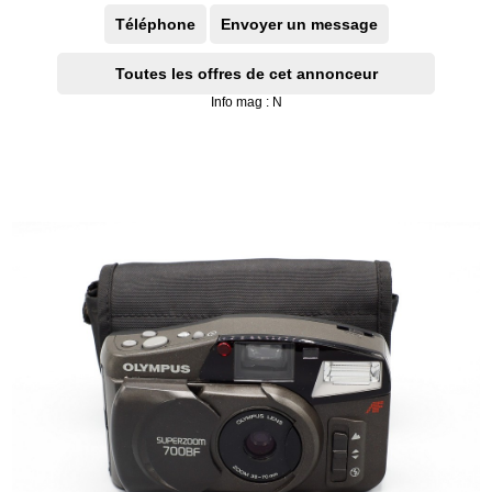
Téléphone
Envoyer un message
Toutes les offres de cet annonceur
Info mag : N