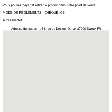
Vous pouvez payer et retirer le produit dans notre point de vente.
MODE DE REGLEMENTS : CHÈQUE ,CB
A très bientôt.
Adresse du magasin : 64, rue du Docteur Oursel 27000 Evreux FR