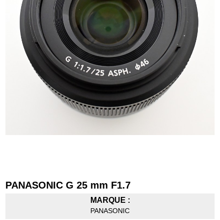
PANASONIC G 25 mm F1.7
MARQUE :
PANASONIC