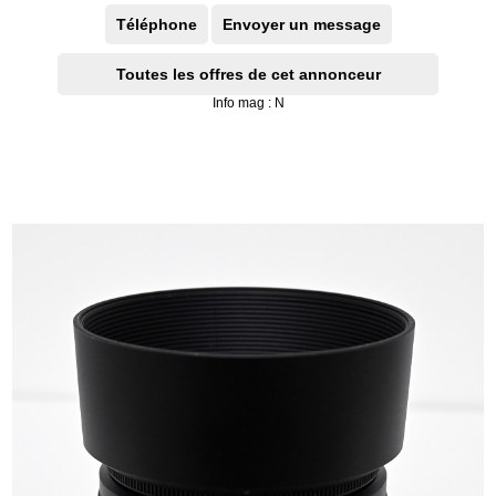
Téléphone
Envoyer un message
Toutes les offres de cet annonceur
Info mag : N