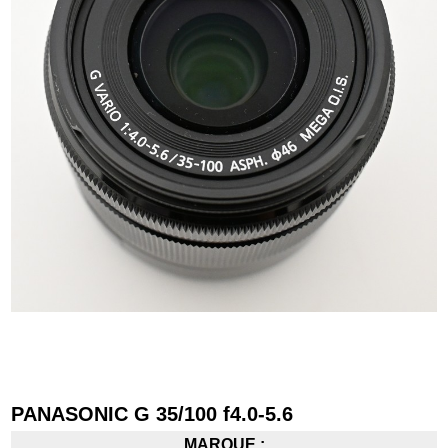
PANASONIC G 35/100 f4.0-5.6
MARQUE :