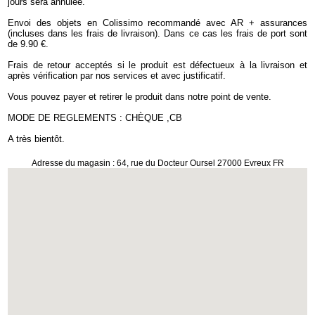
jours sera annulée.
Envoi des objets en Colissimo recommandé avec AR + assurances
(incluses dans les frais de livraison). Dans ce cas les frais de port sont
de 9.90 €.
Frais de retour acceptés si le produit est défectueux à la livraison et
après vérification par nos services et avec justificatif.
Vous pouvez payer et retirer le produit dans notre point de vente.
MODE DE REGLEMENTS : CHÈQUE ,CB
A très bientôt.
Adresse du magasin : 64, rue du Docteur Oursel 27000 Evreux FR