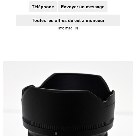
Téléphone
Envoyer un message
Toutes les offres de cet annonceur
Info mag : N