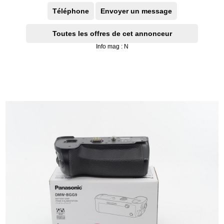
Téléphone
Envoyer un message
Toutes les offres de cet annonceur
Info mag : N