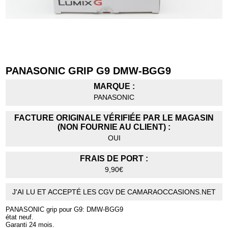
PANASONIC GRIP G9 DMW-BGG9
MARQUE :
PANASONIC
FACTURE ORIGINALE VÉRIFIÉE PAR LE MAGASIN
(NON FOURNIE AU CLIENT) :
OUI
FRAIS DE PORT :
9,90€
J'AI LU ET ACCEPTÉ LES CGV DE CAMARAOCCASIONS.NET
PANASONIC grip pour G9: DMW-BGG9
état neuf.
Garanti 24 mois.