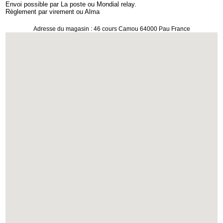
Envoi possible par La poste ou Mondial relay.
Règlement par virement ou Alma
Adresse du magasin : 46 cours Camou 64000 Pau France