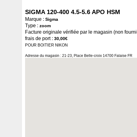
SIGMA 120-400 4.5-5.6 APO HSM
Marque :
Sigma
Type :
zoom
Facture originale vérifiée par le magasin (non fournie
frais de port :
30,00€
POUR BOITIER NIKON
Adresse du magasin : 21-23, Place Belle-croix 14700 Falaise FR