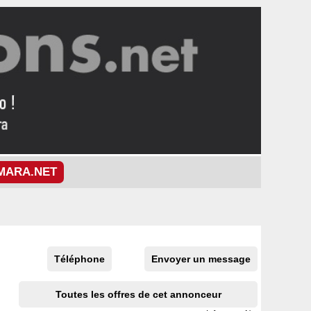
MARA.NET
Téléphone
Envoyer un message
Toutes les offres de cet annonceur