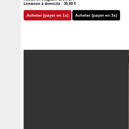
Livraison à domicile : 30,00 €
Acheter (payer en 1x)
Acheter (payer en 3x)