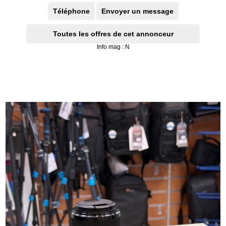
Téléphone
Envoyer un message
Toutes les offres de cet annonceur
Info mag : N