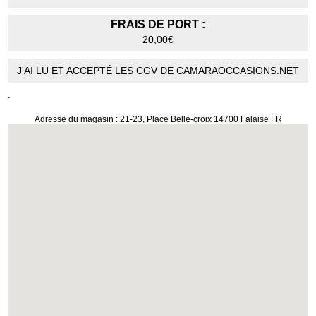
FRAIS DE PORT :
20,00€
J'AI LU ET ACCEPTÉ LES CGV DE CAMARAOCCASIONS.NET
.
Adresse du magasin : 21-23, Place Belle-croix 14700 Falaise FR