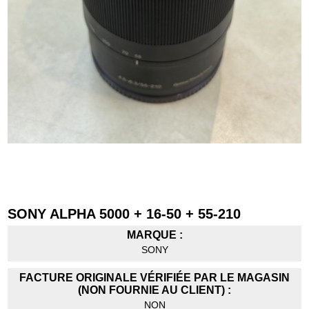
SONY ALPHA 5000 + 16-50 + 55-210
MARQUE :
SONY
FACTURE ORIGINALE VÉRIFIÉE PAR LE MAGASIN
(NON FOURNIE AU CLIENT) :
NON