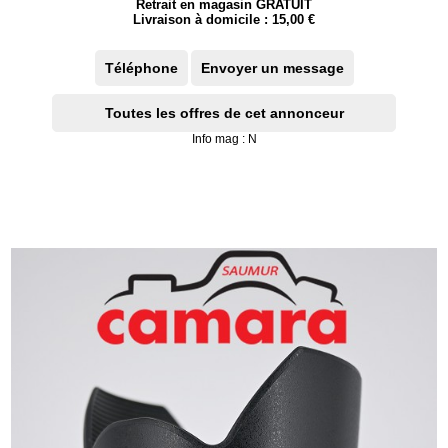
Retrait en magasin GRATUIT
Livraison à domicile : 15,00 €
Téléphone
Envoyer un message
Toutes les offres de cet annonceur
Info mag : N