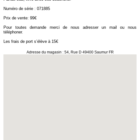
Numéro de série : 071885
Prix de vente: 99€
Pour toutes demande merci de nous adresser un mail ou nous
téléphoner.
Les frais de port s’élève à 15€
Adresse du magasin : 54, Rue D 49400 Saumur FR