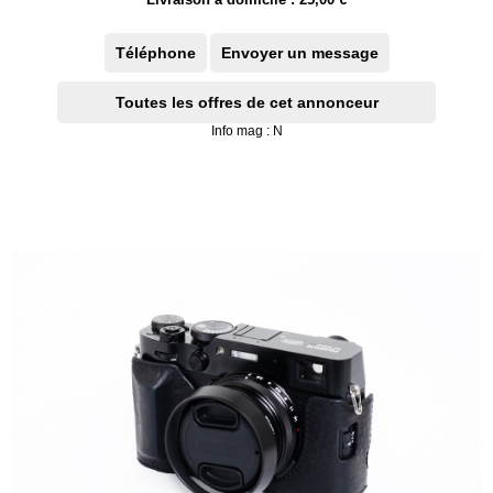
Téléphone
Envoyer un message
Toutes les offres de cet annonceur
Info mag : N