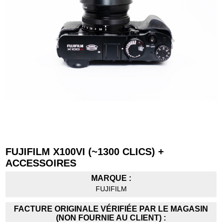
FUJIFILM X100VI (~1300 CLICS) +
ACCESSOIRES
MARQUE :
FUJIFILM
FACTURE ORIGINALE VÉRIFIÉE PAR LE MAGASIN
(NON FOURNIE AU CLIENT) :