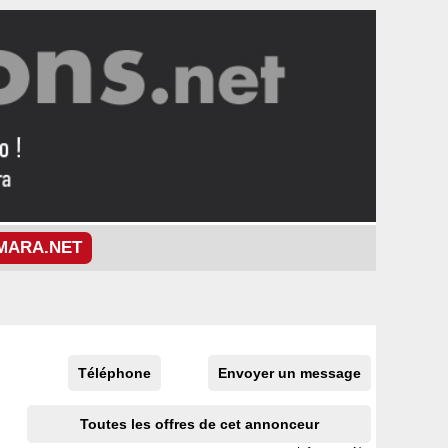
MARA.NET
Téléphone
Envoyer un message
Toutes les offres de cet annonceur