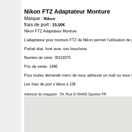
Nikon FTZ Adaptateur Monture
Marque :
Nikon
frais de port :
15,00€
Nikon FTZ Adaptateur Monture
L’adaptateur pour monture FTZ de Nikon permet l’utilisation de 
Parfait état, livré avec ses bouchons.
Numéro de série: 30119375
Prix de vente: 149€
Pour toutes demande merci de nous adresser un mail ou nous t
Les frais de port s’élève à 15€
Adresse du magasin : 54, Rue D 49400 Saumur FR