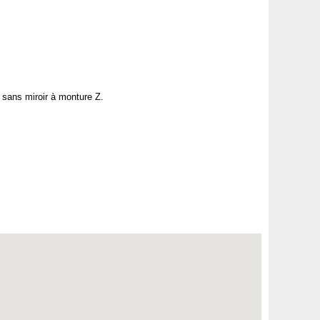
o sans miroir à monture Z.