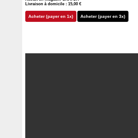
Livraison à domicile : 15,00 €
Acheter (payer en 1x)
Acheter (payer en 3x)