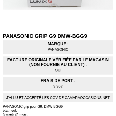
PANASONIC GRIP G9 DMW-BGG9
MARQUE :
PANASONIC
FACTURE ORIGINALE VÉRIFIÉE PAR LE MAGASIN
(NON FOURNIE AU CLIENT) :
OUI
FRAIS DE PORT :
9,90€
J'AI LU ET ACCEPTÉ LES CGV DE CAMARAOCCASIONS.NET
PANASONIC grip pour G9: DMW-BGG9
état neuf.
Garanti 24 mois.