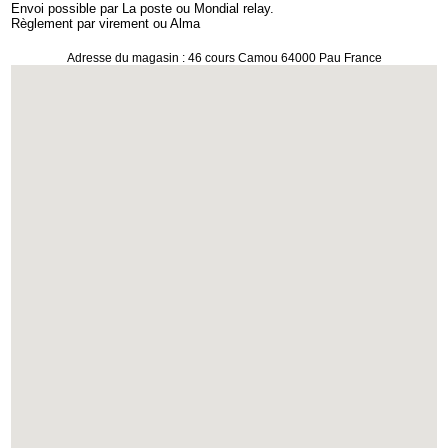
Envoi possible par La poste ou Mondial relay.
Règlement par virement ou Alma
Adresse du magasin : 46 cours Camou 64000 Pau France