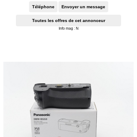
Téléphone
Envoyer un message
Toutes les offres de cet annonceur
Info mag : N