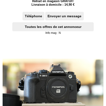
Retrait en magasin GRATUIT
Livraison à domicile : 14,90 €
Téléphone
Envoyer un message
Toutes les offres de cet annonceur
Info mag : N