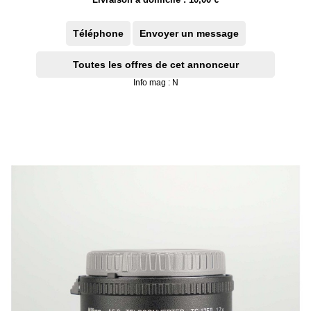
Téléphone
Envoyer un message
Toutes les offres de cet annonceur
Info mag : N