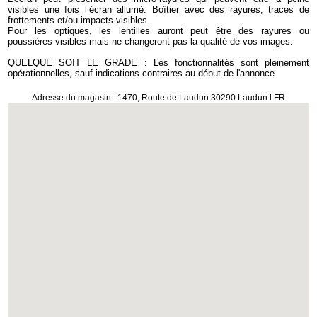
visibles une fois l’écran allumé. Boîtier avec des rayures, traces de
frottements et/ou impacts visibles.
Pour les optiques, les lentilles auront peut être des rayures ou
poussières visibles mais ne changeront pas la qualité de vos images.
QUELQUE SOIT LE GRADE : Les fonctionnalités sont pleinement
opérationnelles, sauf indications contraires au début de l'annonce
Adresse du magasin : 1470, Route de Laudun 30290 Laudun l FR