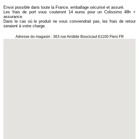
Envoi possible dans toute la France, emballage sécurisé et assuré.
Les frais de port vous couteront 14 euros pour un Colissimo 48h +
assurance.
Dans le cas où le produit ne vous conviendrait pas, les frais de retour
seraient à votre charge.
Adresse du magasin : 363 rue Aristide Boucicaut 61100 Flers FR