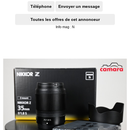
Téléphone
Envoyer un message
Toutes les offres de cet annonceur
Info mag : N