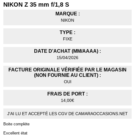
NIKON Z 35 mm f/1,8 S
MARQUE :
NIKON
TYPE :
FIXE
DATE D'ACHAT (MM/AAAA) :
15/04/2026
FACTURE ORIGINALE VÉRIFIÉE PAR LE MAGASIN
(NON FOURNIE AU CLIENT) :
OUI
FRAIS DE PORT :
14,00€
J'AI LU ET ACCEPTÉ LES CGV DE CAMARAOCCASIONS.NET
Boite complète
Excellent état