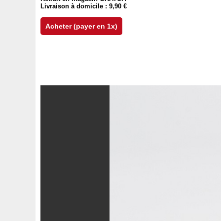
Livraison à domicile : 9,90 €
Acheter (payer en 1x)