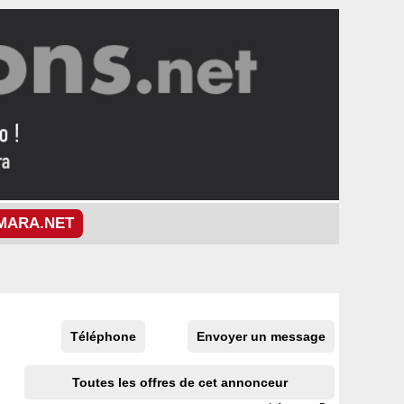
MARA.NET
Téléphone
Envoyer un message
Toutes les offres de cet annonceur