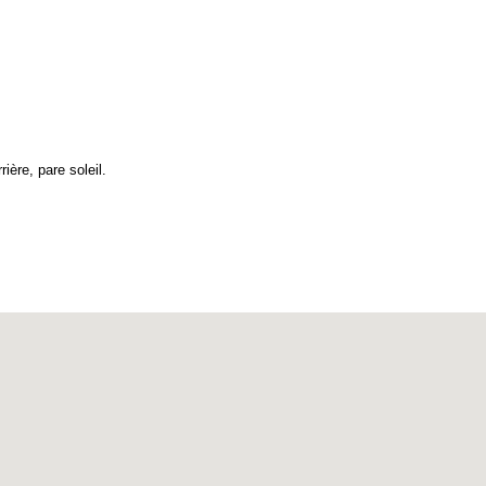
ière, pare soleil.