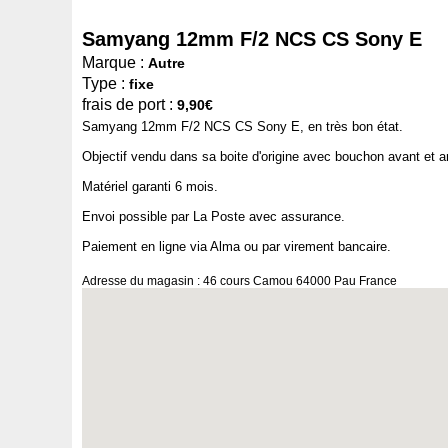
Samyang 12mm F/2 NCS CS Sony E
Marque :
Autre
Type :
fixe
frais de port :
9,90€
Samyang 12mm F/2 NCS CS Sony E, en très bon état.
Objectif vendu dans sa boite d'origine avec bouchon avant et arr
Matériel garanti 6 mois.
Envoi possible par La Poste avec assurance.
Paiement en ligne via Alma ou par virement bancaire.
Adresse du magasin : 46 cours Camou 64000 Pau France