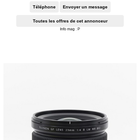
Téléphone
Envoyer un message
Toutes les offres de cet annonceur
Info mag : P