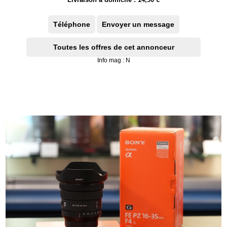
Téléphone
Envoyer un message
Toutes les offres de cet annonceur
Info mag : N