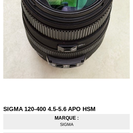
SIGMA 120-400 4.5-5.6 APO HSM
MARQUE :
SIGMA