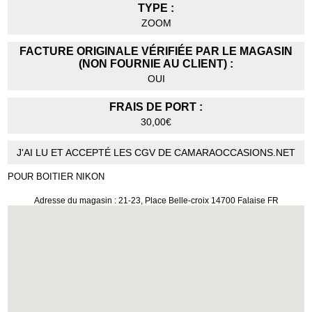
TYPE :
ZOOM
FACTURE ORIGINALE VÉRIFIÉE PAR LE MAGASIN
(NON FOURNIE AU CLIENT) :
OUI
FRAIS DE PORT :
30,00€
J'AI LU ET ACCEPTÉ LES CGV DE CAMARAOCCASIONS.NET
POUR BOITIER NIKON
Adresse du magasin : 21-23, Place Belle-croix 14700 Falaise FR