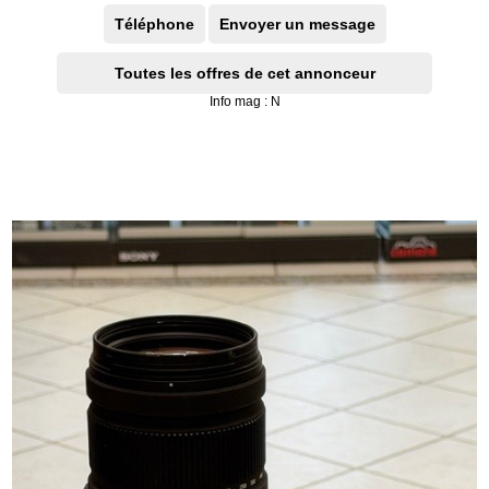
Téléphone
Envoyer un message
Toutes les offres de cet annonceur
Info mag : N