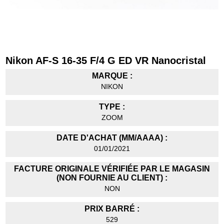
Nikon AF-S 16-35 F/4 G ED VR Nanocristal
MARQUE :
NIKON
TYPE :
ZOOM
DATE D'ACHAT (MM/AAAA) :
01/01/2021
FACTURE ORIGINALE VÉRIFIÉE PAR LE MAGASIN
(NON FOURNIE AU CLIENT) :
NON
PRIX BARRÉ :
529