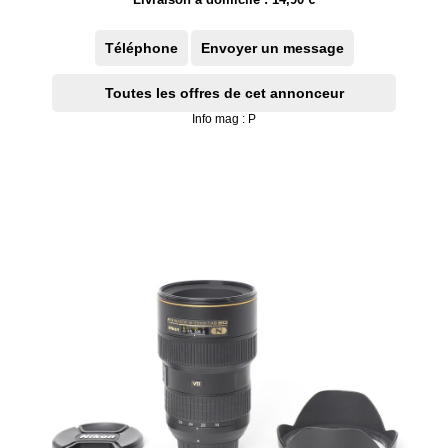
Téléphone
Envoyer un message
Toutes les offres de cet annonceur
Info mag : P