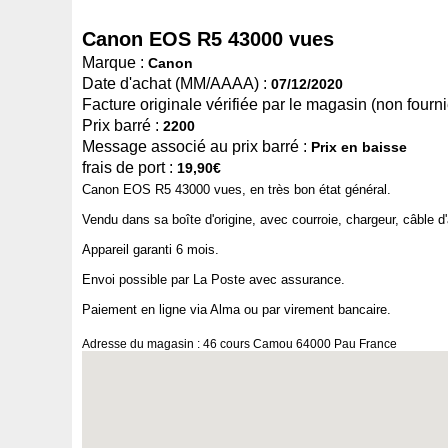
Canon EOS R5 43000 vues
Marque :
Canon
Date d'achat (MM/AAAA) :
07/12/2020
Facture originale vérifiée par le magasin (non fournie
Prix barré :
2200
Message associé au prix barré :
Prix en baisse
frais de port :
19,90€
Canon EOS R5 43000 vues, en très bon état général.
Vendu dans sa boîte d'origine, avec courroie, chargeur, câble 
Appareil garanti 6 mois.
Envoi possible par La Poste avec assurance.
Paiement en ligne via Alma ou par virement bancaire.
Adresse du magasin : 46 cours Camou 64000 Pau France