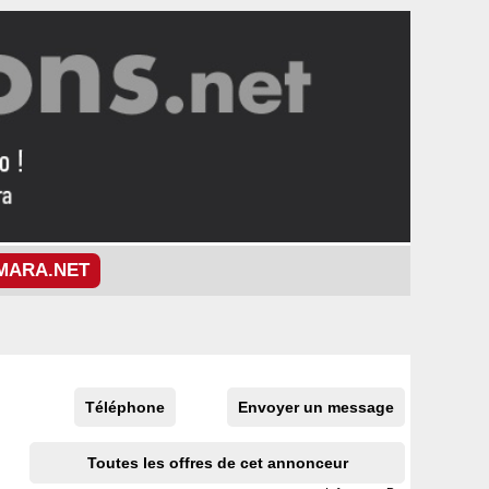
MARA.NET
Téléphone
Envoyer un message
Toutes les offres de cet annonceur