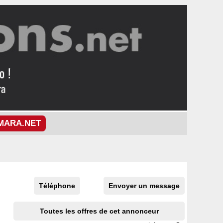
MARA.NET
Téléphone
Envoyer un message
Toutes les offres de cet annonceur