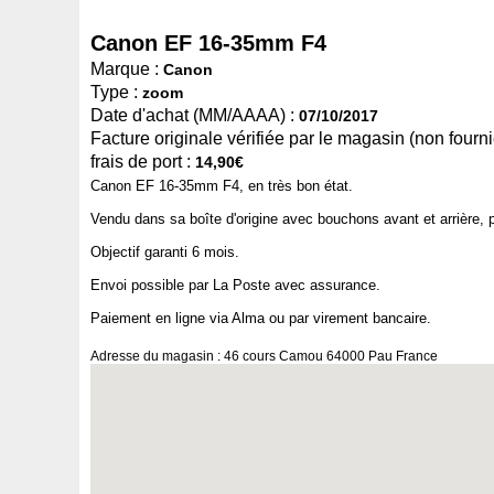
Canon EF 16-35mm F4
Marque :
Canon
Type :
zoom
Date d'achat (MM/AAAA) :
07/10/2017
Facture originale vérifiée par le magasin (non fournie
frais de port :
14,90€
Canon EF 16-35mm F4, en très bon état.
Vendu dans sa boîte d'origine avec bouchons avant et arrière, p
Objectif garanti 6 mois.
Envoi possible par La Poste avec assurance.
Paiement en ligne via Alma ou par virement bancaire.
Adresse du magasin : 46 cours Camou 64000 Pau France