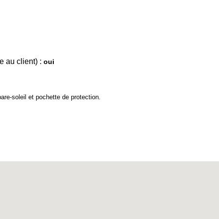
 au client) :
oui
are-soleil et pochette de protection.