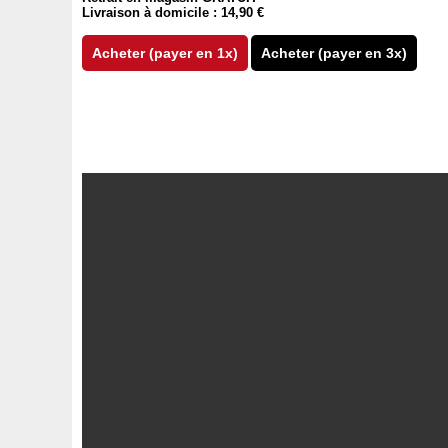
Livraison à domicile : 14,90 €
Acheter (payer en 1x)
Acheter (payer en 3x)