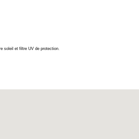
 soleil et filtre UV de protection.