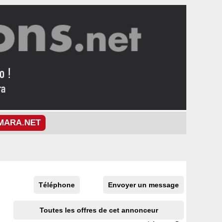
MARA.NET
Téléphone
Envoyer un message
Toutes les offres de cet annonceur