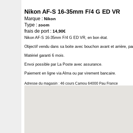
Nikon AF-S 16-35mm F/4 G ED VR
Marque :
Nikon
Type :
zoom
frais de port :
14,90€
Nikon AF-S 16-35mm F/4 G ED VR, en bon état.
Objectif vendu dans sa boite avec bouchon avant et arrière, pare
Matériel garanti 6 mois.
Envoi possible par La Poste avec assurance.
Paiement en ligne via Alma ou par virement bancaire.
Adresse du magasin : 46 cours Camou 64000 Pau France