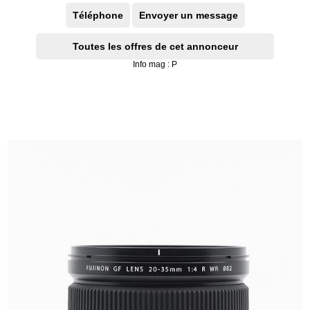
Téléphone
Envoyer un message
Toutes les offres de cet annonceur
Info mag : P