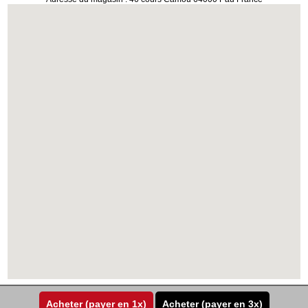
Acheter (payer en 1x)
Acheter (payer en 3x)