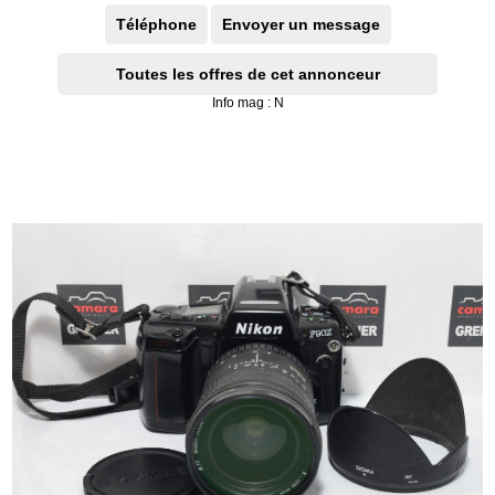
Téléphone
Envoyer un message
Toutes les offres de cet annonceur
Info mag : N