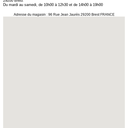
29200 Brest
Du mardi au samedi, de 10h00 à 12h30 et de 14h00 à 19h00
Adresse du magasin : 96 Rue Jean Jaurès 29200 Brest FRANCE