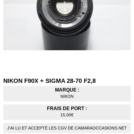
NIKON F90X + SIGMA 28-70 F2,8
MARQUE :
NIKON
FRAIS DE PORT :
15,00€
J'AI LU ET ACCEPTÉ LES CGV DE CAMARAOCCASIONS.NET