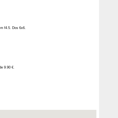
mm f4.5. Dos 6x6.
de 9.90 €.