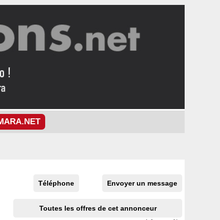
MARA.NET
Téléphone
Envoyer un message
Toutes les offres de cet annonceur