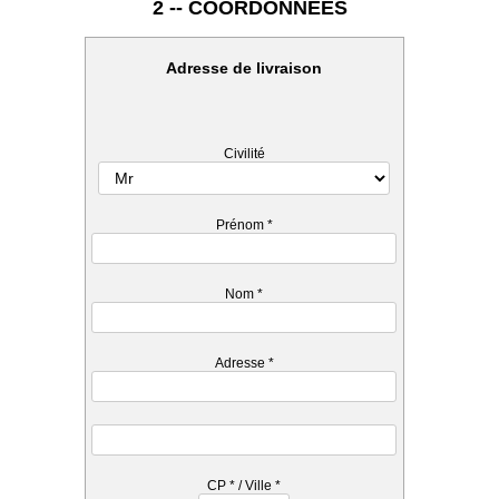
2 -- COORDONNEES
Adresse de livraison
Civilité
Prénom
*
Nom
*
Adresse
*
CP
*
/ Ville
*