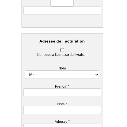
Adresse de Facturation
Identique à l'adresse de livraison
Nom
Prénom
*
Nom
*
Adresse
*