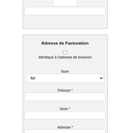
Adresse de Facturation
Identique à l'adresse de livraison
Nom
Prénom
*
Nom
*
Adresse
*