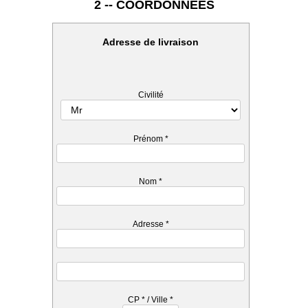
2 -- COORDONNEES
Adresse de livraison
Civilité
Prénom
*
Nom
*
Adresse
*
CP
*
/ Ville
*