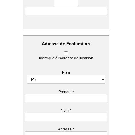
Adresse de Facturation
Identique à l'adresse de livraison
Nom
Prénom
*
Nom
*
Adresse
*