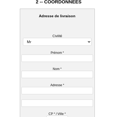
2 -- COORDONNEES
Adresse de livraison
Civilité
Prénom
*
Nom
*
Adresse
*
CP
*
/ Ville
*