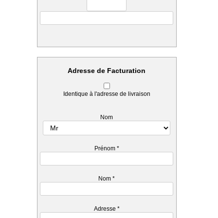
Adresse de Facturation
Identique à l'adresse de livraison
Nom
Prénom
*
Nom
*
Adresse
*