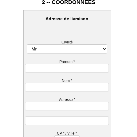
2 -- COORDONNEES
Adresse de livraison
Civilité
Prénom
*
Nom
*
Adresse
*
CP
*
/ Ville
*