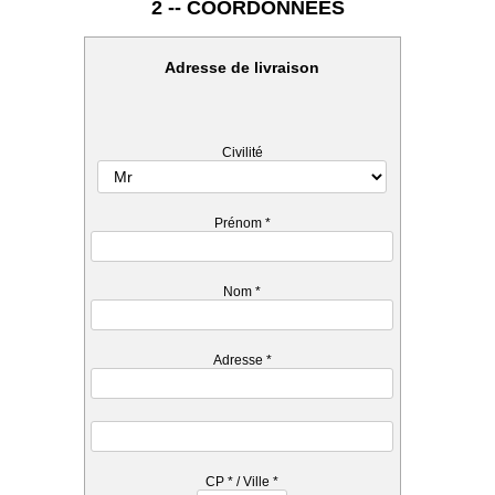
2 -- COORDONNEES
Adresse de livraison
Civilité
Prénom
*
Nom
*
Adresse
*
CP
*
/ Ville
*