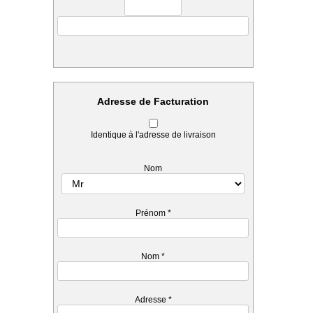
Adresse de Facturation
Identique à l'adresse de livraison
Nom
Prénom
*
Nom
*
Adresse
*