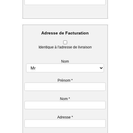
Adresse de Facturation
Identique à l'adresse de livraison
Nom
Prénom
*
Nom
*
Adresse
*