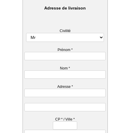
Adresse de livraison
Civilité
Prénom
*
Nom
*
Adresse
*
CP
*
/ Ville
*