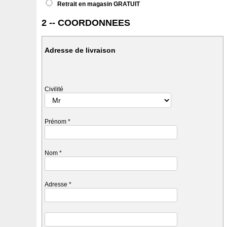
Retrait en magasin GRATUIT
2 -- COORDONNEES
Adresse de livraison
Civilité
Prénom
*
Nom
*
Adresse
*