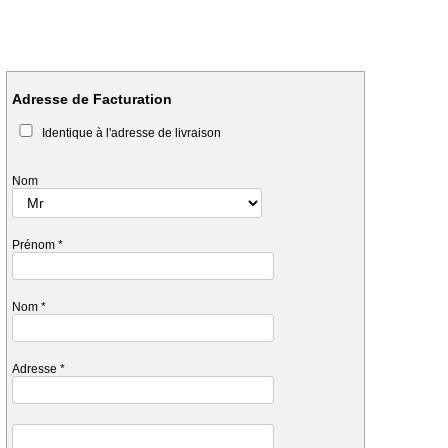
Adresse de Facturation
Identique à l'adresse de livraison
Nom
Prénom
*
Nom
*
Adresse
*