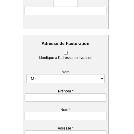
Adresse de Facturation
Identique à l'adresse de livraison
Nom
Prénom
*
Nom
*
Adresse
*