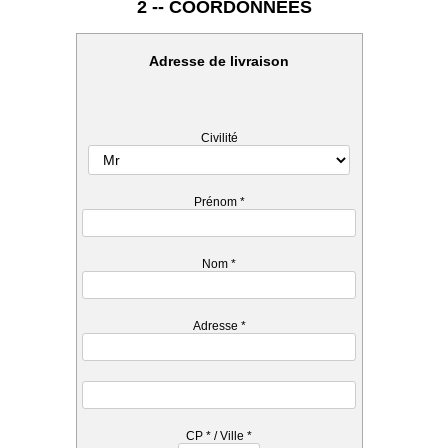
2 -- COORDONNEES
Adresse de livraison
Civilité
Prénom
*
Nom
*
Adresse
*
CP
*
/ Ville
*