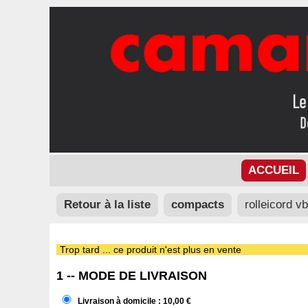
ACCUEIL
Retour à la liste
compacts
rolleicord v
Trop tard ... ce produit n'est plus en vente
1 -- MODE DE LIVRAISON
Livraison à domicile : 10,00 €