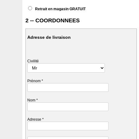
Retrait en magasin GRATUIT
2 -- COORDONNEES
Adresse de livraison
Civilité
Prénom
*
Nom
*
Adresse
*