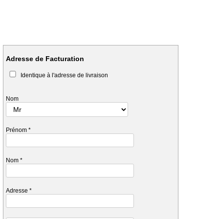
Adresse de Facturation
Identique à l'adresse de livraison
Nom
Prénom
*
Nom
*
Adresse
*