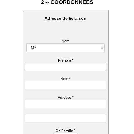
2 -- COORDONNEES
Adresse de livraison
Nom
Prénom
*
Nom
*
Adresse
*
CP
*
/ Ville
*