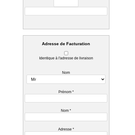
Adresse de Facturation
Identique à l'adresse de livraison
Nom
Prénom
*
Nom
*
Adresse
*