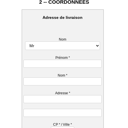
2 -- COORDONNEES
Adresse de livraison
Nom
Prénom
*
Nom
*
Adresse
*
CP
*
/ Ville
*