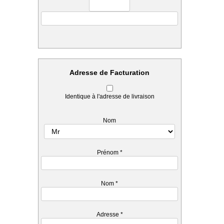
Adresse de Facturation
Identique à l'adresse de livraison
Nom
Prénom
*
Nom
*
Adresse
*