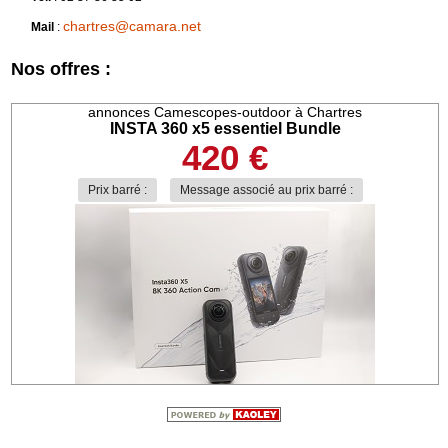
chartres@camara.net
Mail
:
Nos offres :
annonces Camescopes-outdoor à Chartres
INSTA 360 x5 essentiel Bundle
420 €
Prix barré :
Message associé au prix barré :