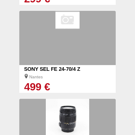
SONY SEL FE 24-70/4 Z
Nantes
499 €